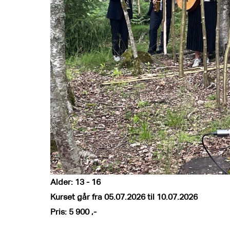
Alder: 13 - 16
Kurset går fra 05.07.2026 til 10.07.2026
Pris: 5 900 ,-