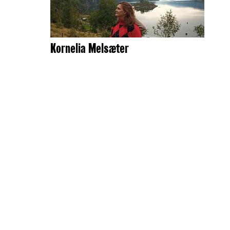
Kornelia Melsæter