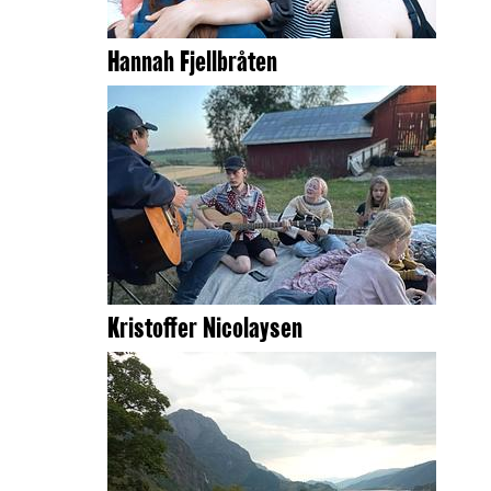
Hannah Fjellbråten
Kristoffer Nicolaysen