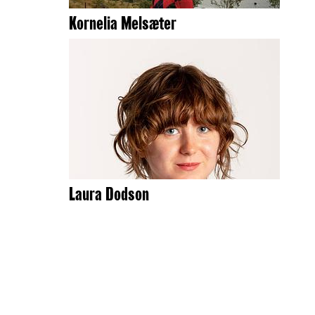
Kornelia Melsæter
Laura Dodson